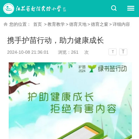
您的位置：
首页
>
教育教学
>
德育天地
>
德育之窗
>
详细内容
携手护苗行动，助力健康成长
T
2024-10-08 21:36:01
浏览：
261
次
T