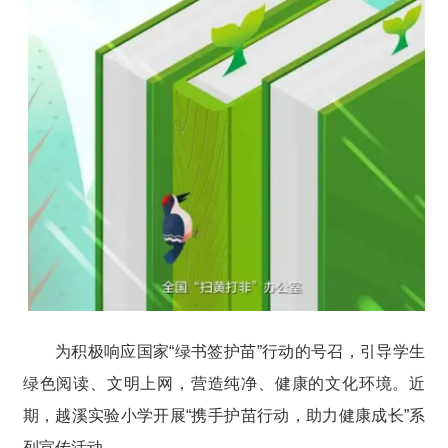
为积极响应国家“绿书签护苗”行动的号召，引导学生
绿色阅读、文明上网，营造纯净、健康的文化环境。近
期，越溪实验小学开展“携手护苗行动，助力健康成长”系
列宣传活动。