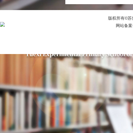
版权所有©苏
网站备案