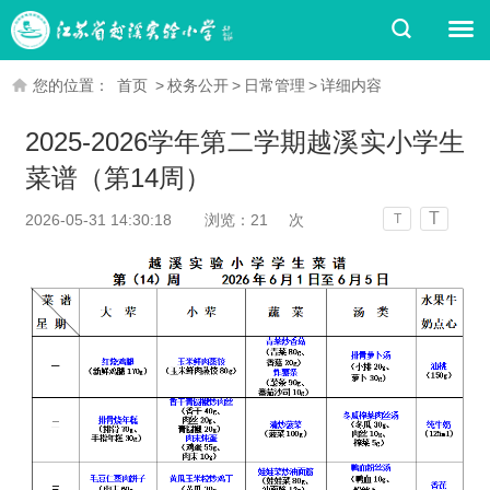
您的位置：
首页
>
校务公开
>
日常管理
>
详细内容
2025-2026学年第二学期越溪实小学生
菜谱（第14周）
T
2026-05-31 14:30:18
浏览：
21
次
T