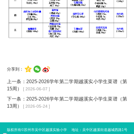
分享到：
上一条：
2025-2026学年第二学期越溪实小学生菜谱（第
15周）
[ 2026-06-07 ]
下一条：
2025-2026学年第二学期越溪实小学生菜谱（第
13周）
[ 2026-05-24 ]
版权所有©苏州市吴中区越溪实验小学 地址：吴中区越溪街道越城西路1号