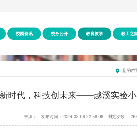
校园资讯
校务公开
教育教学
教工之
您的位
新时代，科技创未来——越溪实验小
来源：
发布时间：2024-03-06 22:58:08
浏览次数：
26