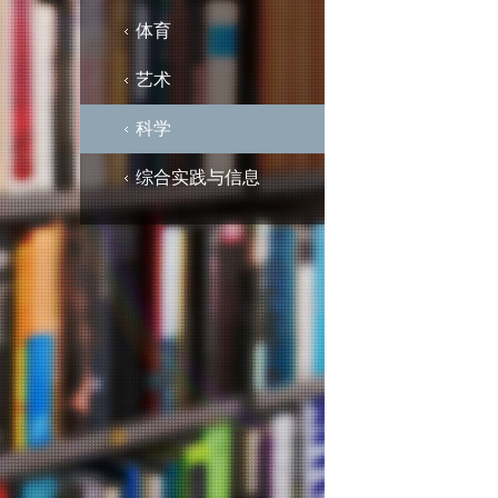
体育
艺术
科学
综合实践与信息