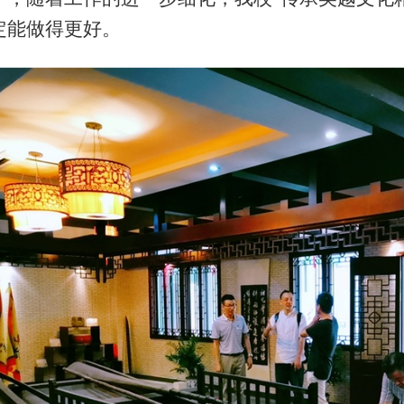
定能做得更好。